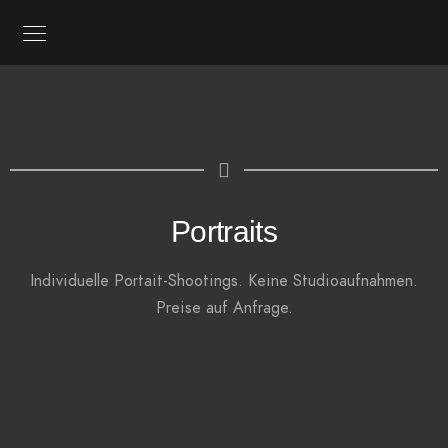
Portraits
Individuelle Portait-Shootings.
Keine Studioaufnahmen.
Preise auf Anfrage.